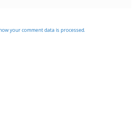
how your comment data is processed.