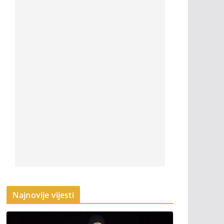
Najnovije vijesti