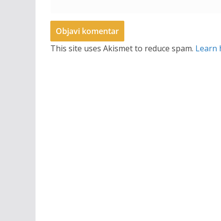
This site uses Akismet to reduce spam.
Learn 