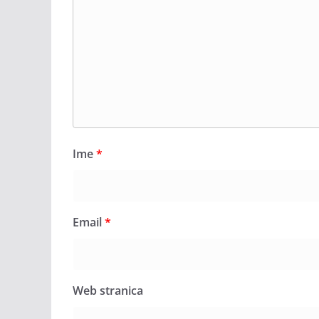
Ime
*
Email
*
Web stranica