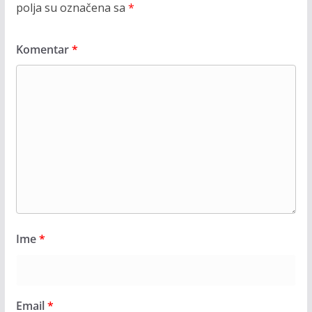
polja su označena sa
*
Komentar
*
Ime
*
Email
*