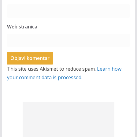
Web stranica
This site uses Akismet to reduce spam.
Learn how
your comment data is processed.