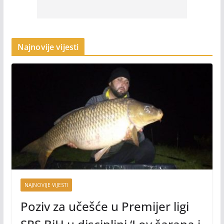
Najnovije vijesti
NAJNOVIJE VIJESTI
Poziv za učešće u Premijer ligi