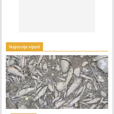
Najnovije vijesti