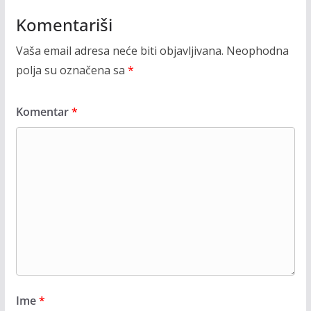
Komentariši
Vaša email adresa neće biti objavljivana.
Neophodna
polja su označena sa
*
Komentar
*
Ime
*