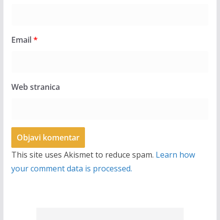
Email
*
Web stranica
This site uses Akismet to reduce spam.
Learn how
your comment data is processed.