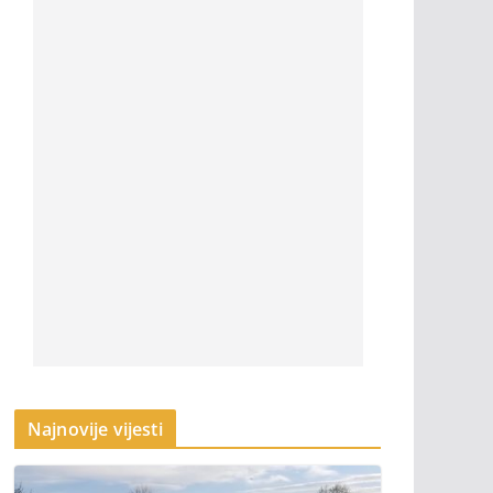
Najnovije vijesti