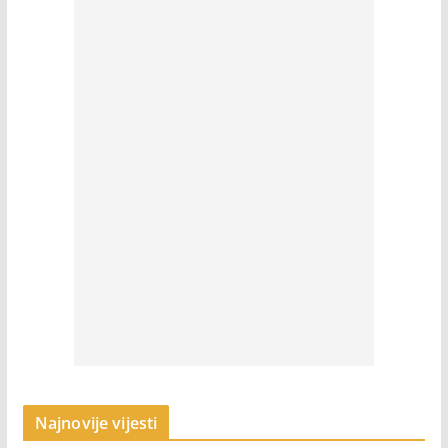
Najnovije vijesti