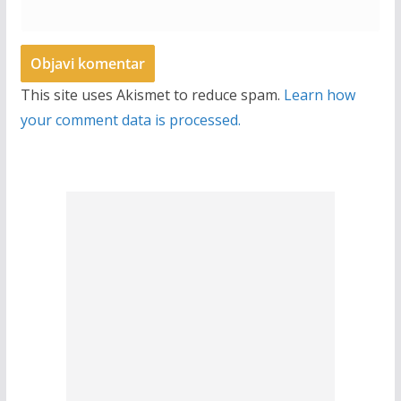
This site uses Akismet to reduce spam.
Learn how
your comment data is processed.