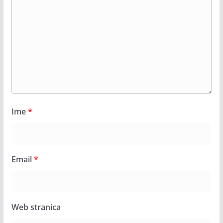
Ime
*
Email
*
Web stranica