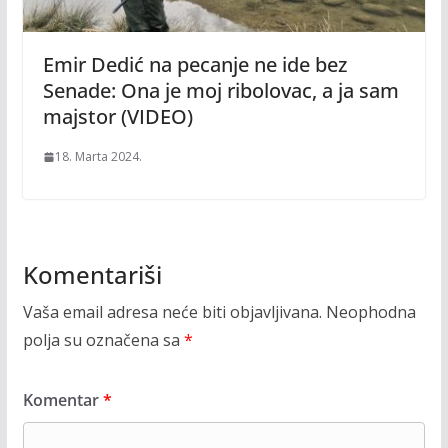
Emir Dedić na pecanje ne ide bez
Senade: Ona je moj ribolovac, a ja sam
majstor (VIDEO)
18. Marta 2024.
Komentariši
Vaša email adresa neće biti objavljivana.
Neophodna
polja su označena sa
*
Komentar
*