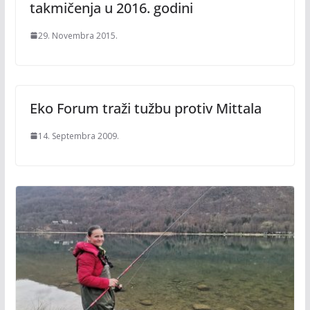
takmičenja u 2016. godini
29. Novembra 2015.
Eko Forum traži tužbu protiv Mittala
14. Septembra 2009.