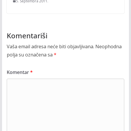
5. Septembra 2011.
Komentariši
Vaša email adresa neće biti objavljivana.
Neophodna
polja su označena sa
*
Komentar
*