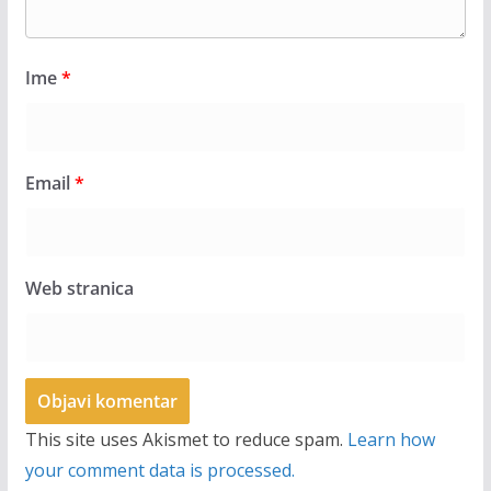
Ime
*
Email
*
Web stranica
This site uses Akismet to reduce spam.
Learn how
your comment data is processed.