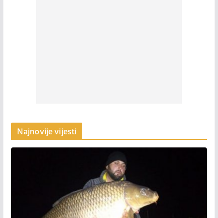
Najnovije vijesti