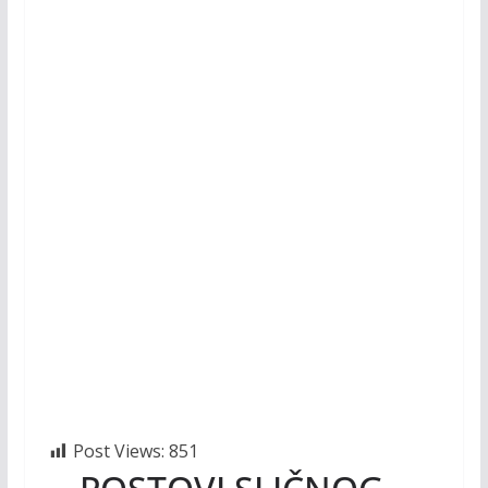
Post Views:
851