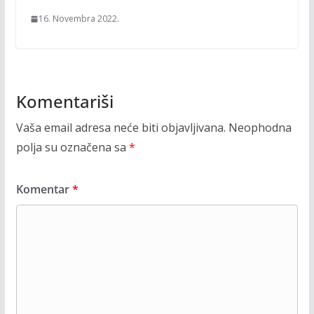
16. Novembra 2022.
Komentariši
Vaša email adresa neće biti objavljivana.
Neophodna
polja su označena sa
*
Komentar
*