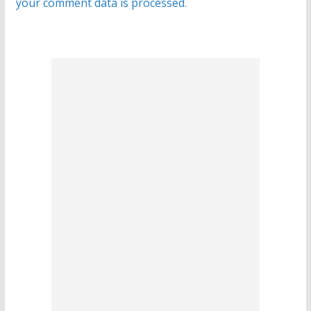
your comment data is processed.