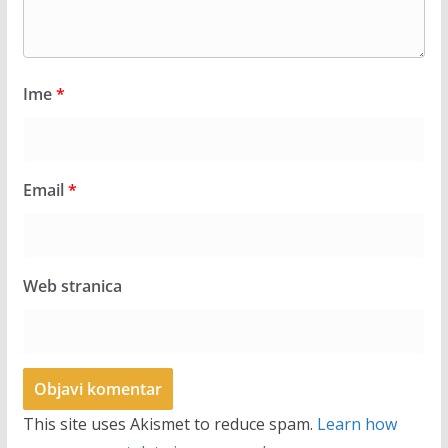
Ime
*
Email
*
Web stranica
This site uses Akismet to reduce spam.
Learn how