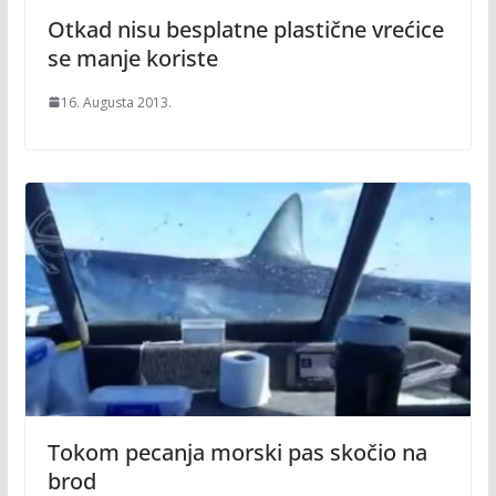
Otkad nisu besplatne plastične vrećice
se manje koriste
16. Augusta 2013.
Tokom pecanja morski pas skočio na
brod