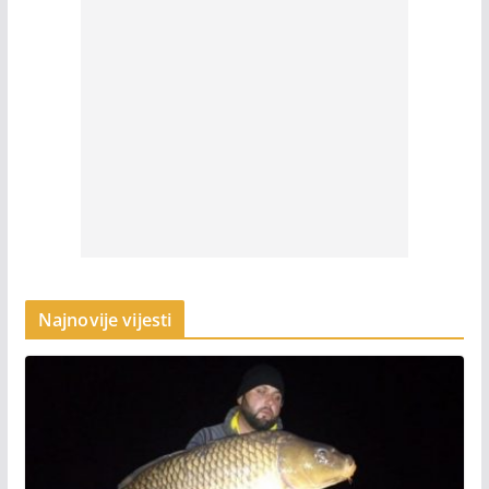
Najnovije vijesti