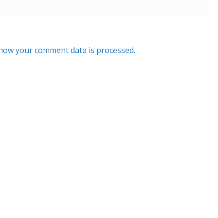
how your comment data is processed.