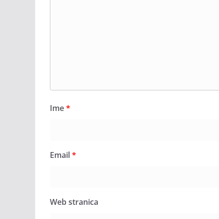
Ime
*
Email
*
Web stranica