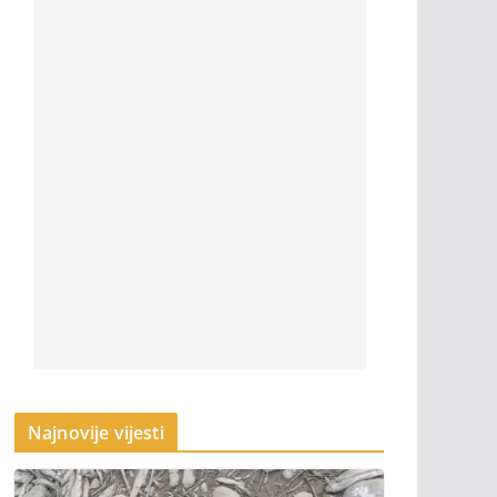
Najnovije vijesti