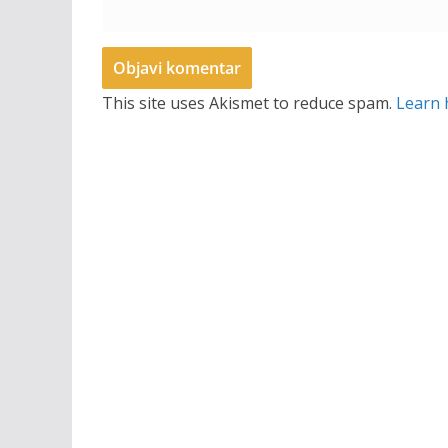
This site uses Akismet to reduce spam.
Learn 