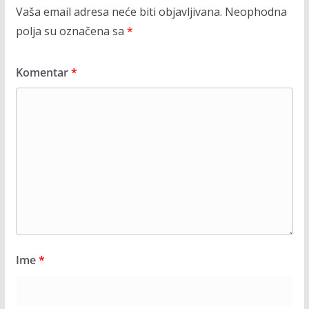
Vaša email adresa neće biti objavljivana.
Neophodna
polja su označena sa
*
Komentar
*
Ime
*