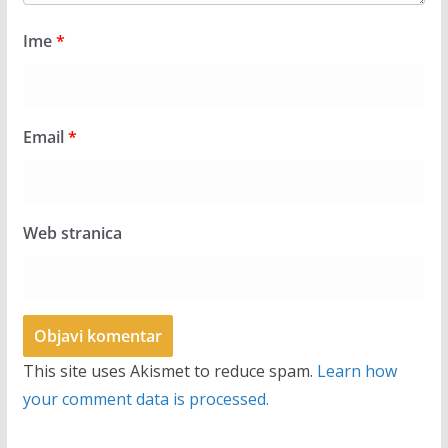
Ime
*
Email
*
Web stranica
This site uses Akismet to reduce spam.
Learn how
your comment data is processed.