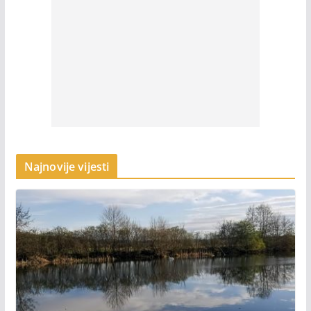
Najnovije vijesti