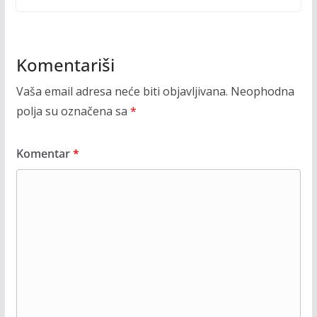
Komentariši
Vaša email adresa neće biti objavljivana.
Neophodna
polja su označena sa
*
Komentar
*