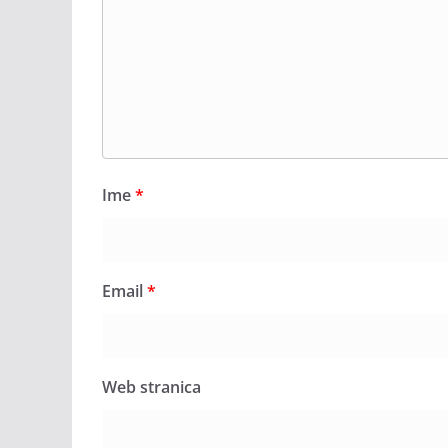
Ime
*
Email
*
Web stranica