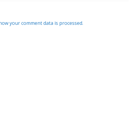
how your comment data is processed.