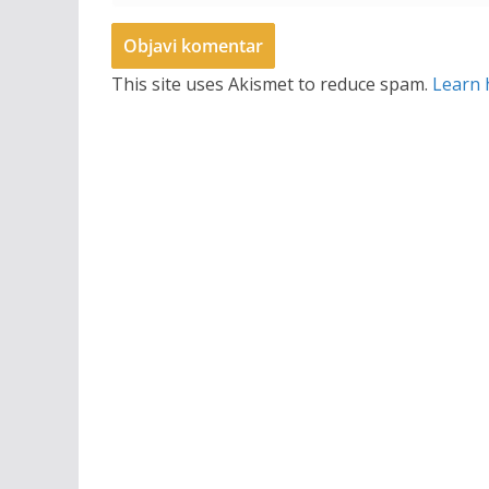
This site uses Akismet to reduce spam.
Learn 