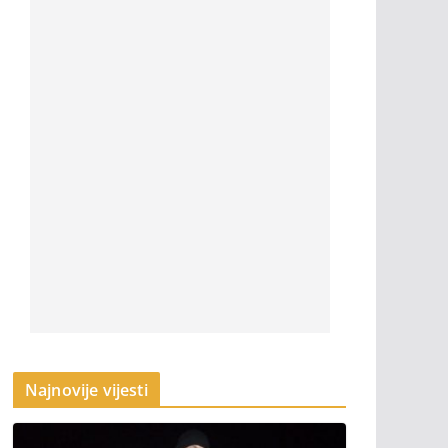
Najnovije vijesti