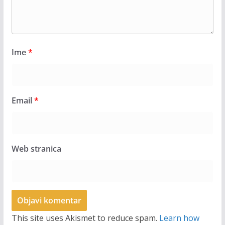
Ime
*
Email
*
Web stranica
This site uses Akismet to reduce spam.
Learn how