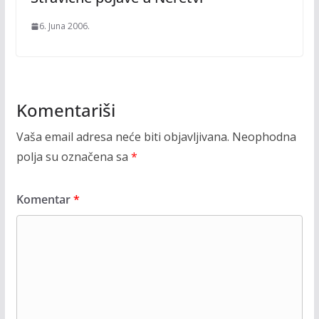
6. Juna 2006.
Komentariši
Vaša email adresa neće biti objavljivana.
Neophodna
polja su označena sa
*
Komentar
*