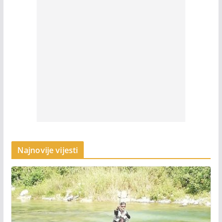
Najnovije vijesti