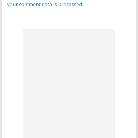
your comment data is processed.