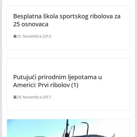
Besplatna škola sportskog ribolova za
25 osnovaca
25. Novembra 2013.
Putujući prirodnim ljepotama u
Americi: Prvi ribolov (1)
29. Novembra 2017.