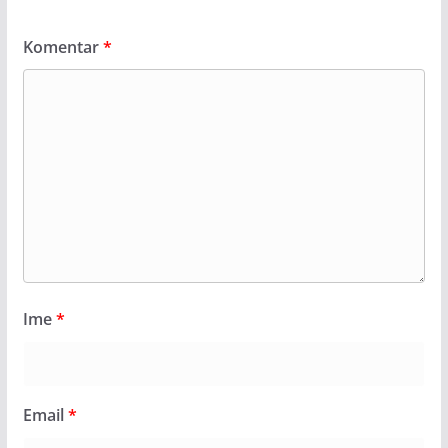
Komentar
*
Ime
*
Email
*