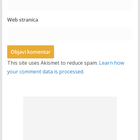
Web stranica
This site uses Akismet to reduce spam.
Learn how
your comment data is processed.