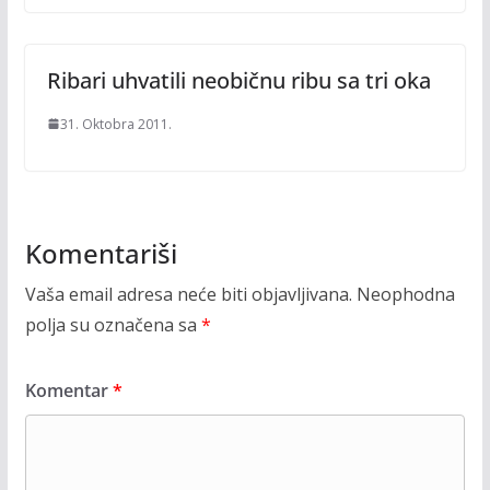
Ribari uhvatili neobičnu ribu sa tri oka
31. Oktobra 2011.
Komentariši
Vaša email adresa neće biti objavljivana.
Neophodna
polja su označena sa
*
Komentar
*