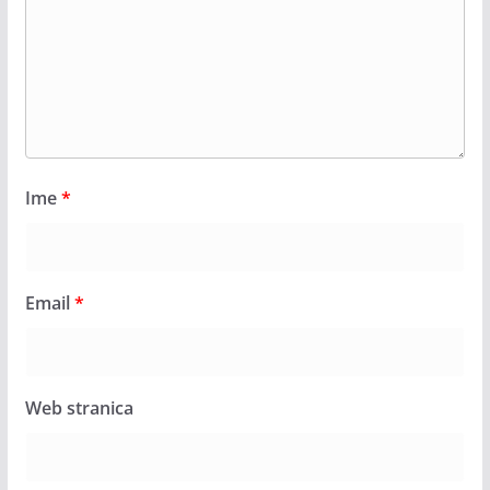
Ime
*
Email
*
Web stranica