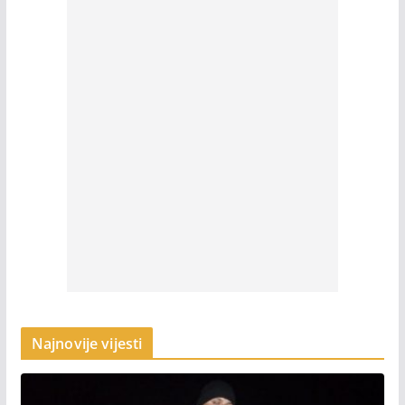
Najnovije vijesti