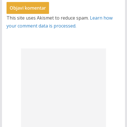
This site uses Akismet to reduce spam.
Learn how
your comment data is processed.