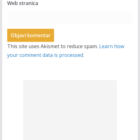
Web stranica
This site uses Akismet to reduce spam.
Learn how
your comment data is processed.