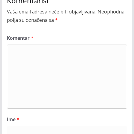
Komentariši
Vaša email adresa neće biti objavljivana.
Neophodna
polja su označena sa
*
Komentar
*
Ime
*