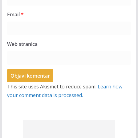
Email
*
Web stranica
This site uses Akismet to reduce spam.
Learn how
your comment data is processed.