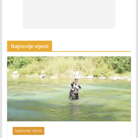
Najnovije vijesti
NAJNOVIJE VIJESTI