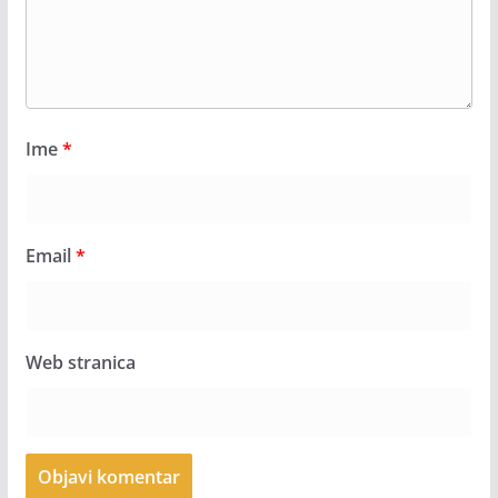
Ime
*
Email
*
Web stranica