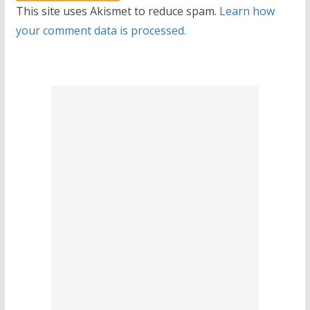
This site uses Akismet to reduce spam.
Learn how
your comment data is processed.