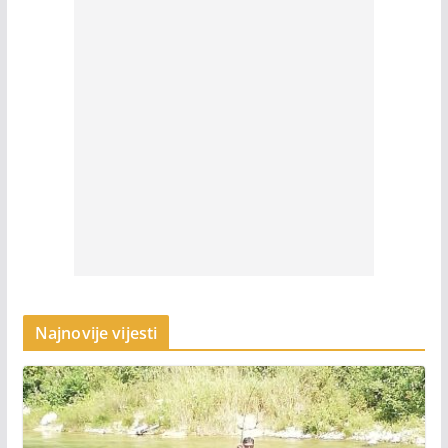
Najnovije vijesti