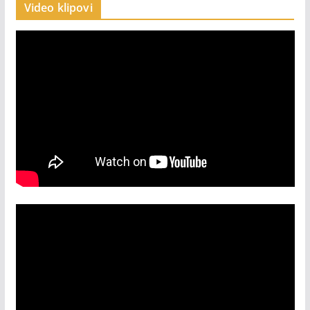
Video klipovi