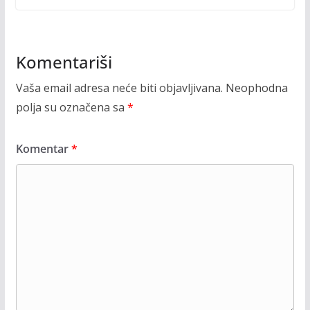
Komentariši
Vaša email adresa neće biti objavljivana.
Neophodna
polja su označena sa
*
Komentar
*