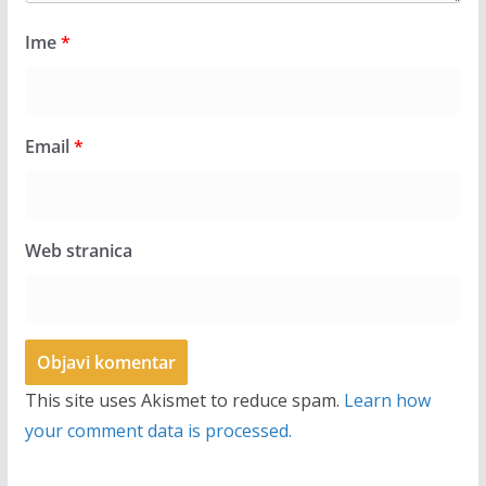
Ime
*
Email
*
Web stranica
This site uses Akismet to reduce spam.
Learn how
your comment data is processed.