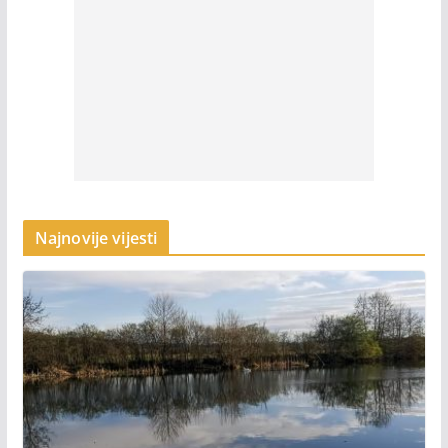
Najnovije vijesti