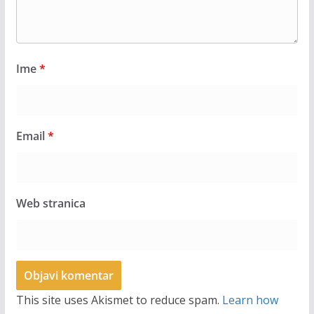
Ime
*
Email
*
Web stranica
This site uses Akismet to reduce spam.
Learn how