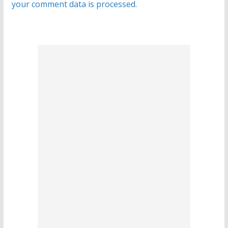
your comment data is processed.