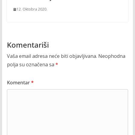
12. Oktobra 2020.
Komentariši
Vaša email adresa neće biti objavljivana.
Neophodna
polja su označena sa
*
Komentar
*