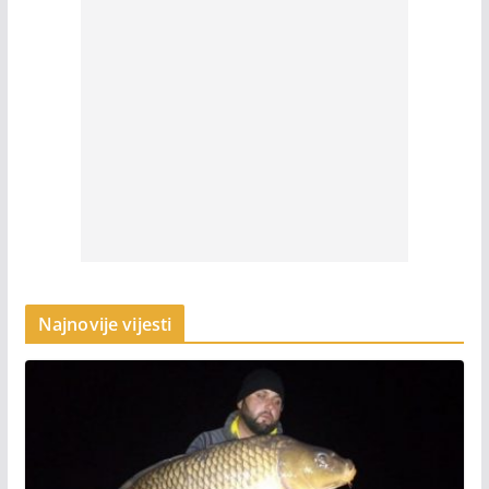
Najnovije vijesti