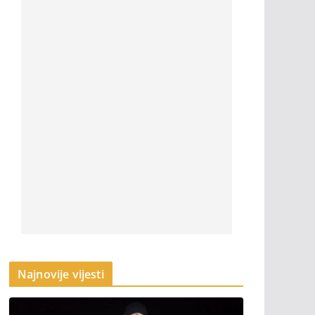
Najnovije vijesti