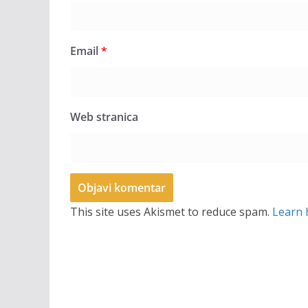
Email
*
Web stranica
This site uses Akismet to reduce spam.
Learn 