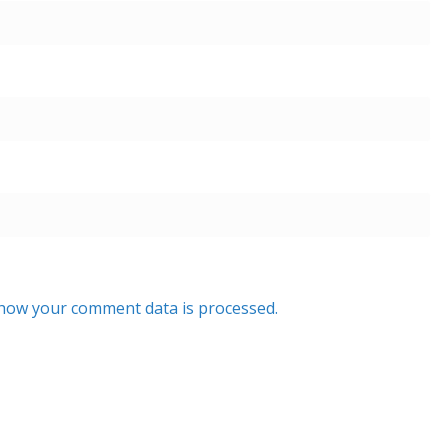
how your comment data is processed.