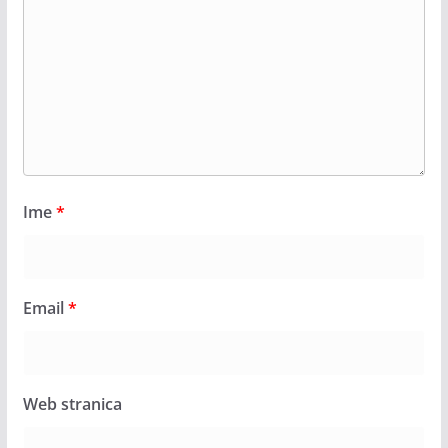
Ime
*
Email
*
Web stranica