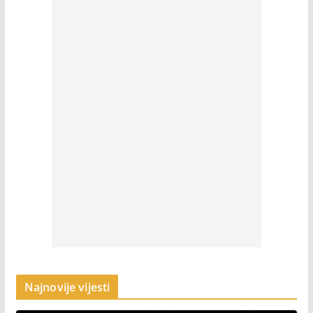
Najnovije vijesti