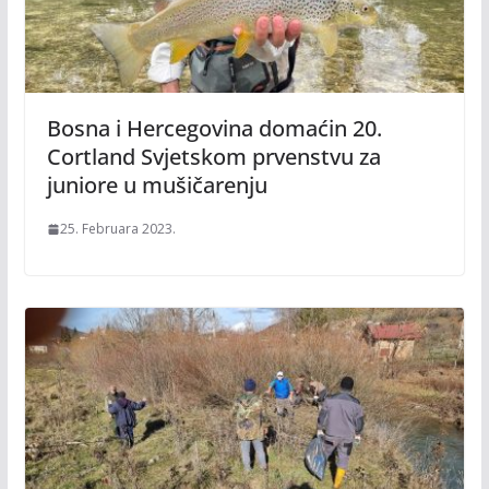
Bosna i Hercegovina domaćin 20.
Cortland Svjetskom prvenstvu za
juniore u mušičarenju
25. Februara 2023.