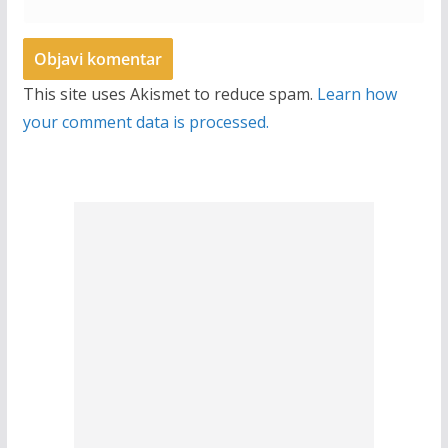
This site uses Akismet to reduce spam.
Learn how
your comment data is processed.