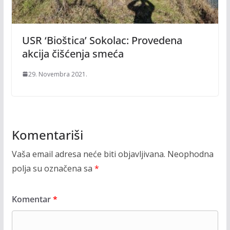
USR ‘Bioštica’ Sokolac: Provedena
akcija čišćenja smeća
29. Novembra 2021.
Komentariši
Vaša email adresa neće biti objavljivana.
Neophodna
polja su označena sa
*
Komentar
*