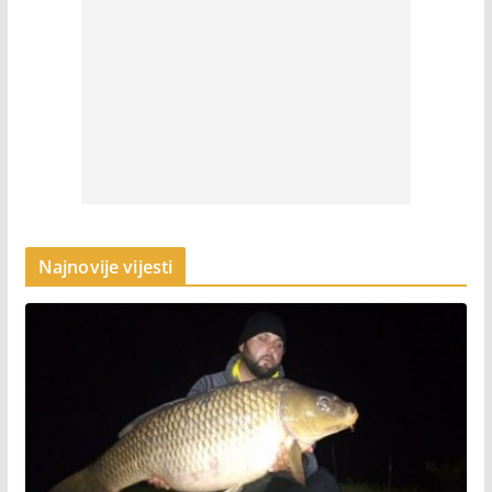
Najnovije vijesti