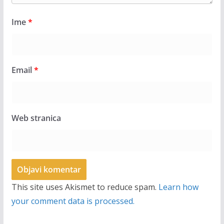
Ime
*
Email
*
Web stranica
This site uses Akismet to reduce spam.
Learn how
your comment data is processed.