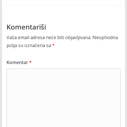
Komentariši
Vaša email adresa neće biti objavljivana.
Neophodna
polja su označena sa
*
Komentar
*