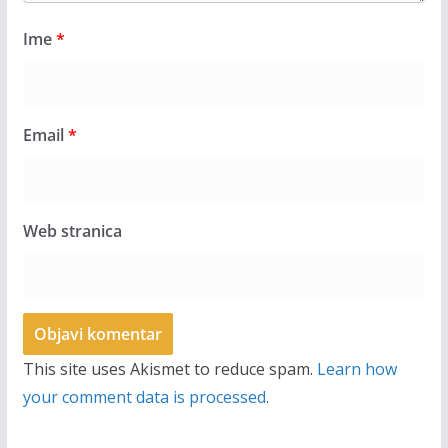
Ime
*
Email
*
Web stranica
This site uses Akismet to reduce spam.
Learn how
your comment data is processed.