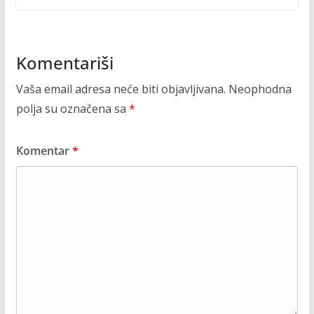
Komentariši
Vaša email adresa neće biti objavljivana.
Neophodna
polja su označena sa
*
Komentar
*