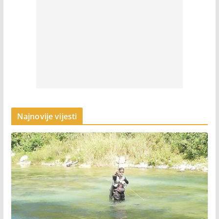
Najnovije vijesti