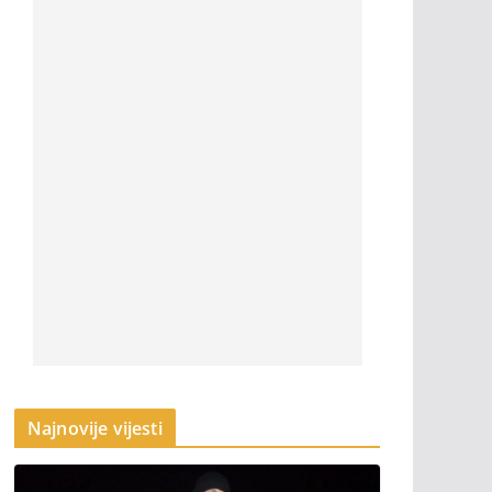
Najnovije vijesti