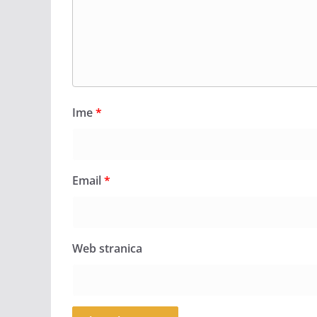
Ime
*
Email
*
Web stranica