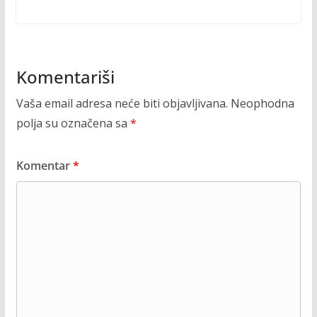
Komentariši
Vaša email adresa neće biti objavljivana.
Neophodna
polja su označena sa
*
Komentar
*