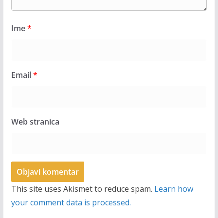
Ime
*
Email
*
Web stranica
This site uses Akismet to reduce spam.
Learn how
your comment data is processed.