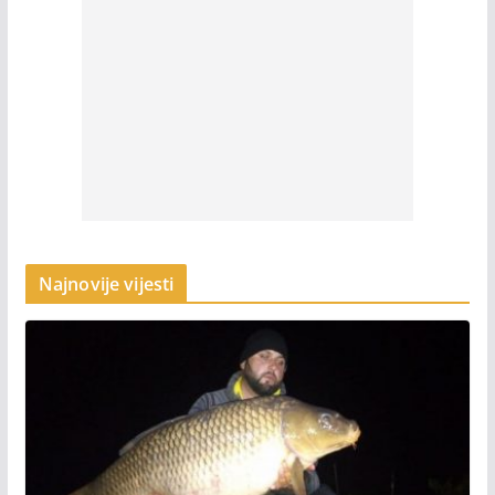
Najnovije vijesti