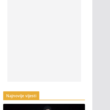
Najnovije vijesti