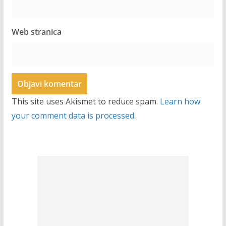
Web stranica
This site uses Akismet to reduce spam.
Learn how
your comment data is processed.