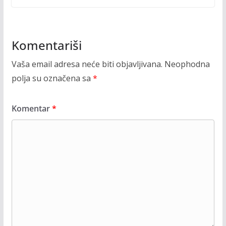
Komentariši
Vaša email adresa neće biti objavljivana.
Neophodna
polja su označena sa
*
Komentar
*