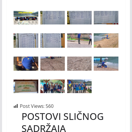
Post Views:
560
POSTOVI SLIČNOG
SADRŽAJA