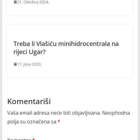
21. Oktobra 2024.
Treba li Vlašiću minihidrocentrala na
rijeci Ugar?
17. Juna 2020.
Komentariši
Vaša email adresa neće biti objavljivana.
Neophodna
polja su označena sa
*