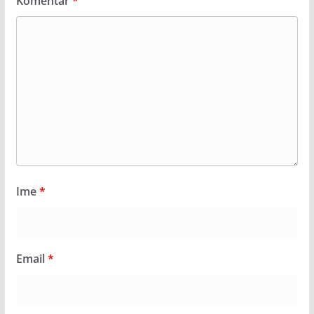
Komentar
*
Ime
*
Email
*