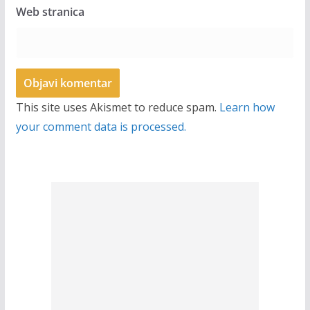
Web stranica
This site uses Akismet to reduce spam.
Learn how
your comment data is processed.