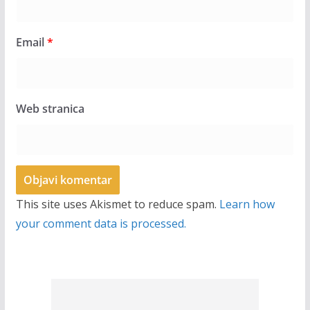
Email
*
Web stranica
This site uses Akismet to reduce spam.
Learn how
your comment data is processed.