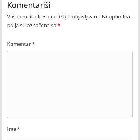
Komentariši
Vaša email adresa neće biti objavljivana.
Neophodna
polja su označena sa
*
Komentar
*
Ime
*