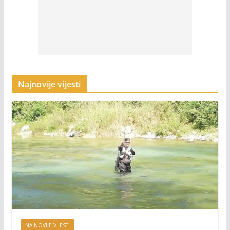
Najnovije vijesti
NAJNOVIJE VIJESTI