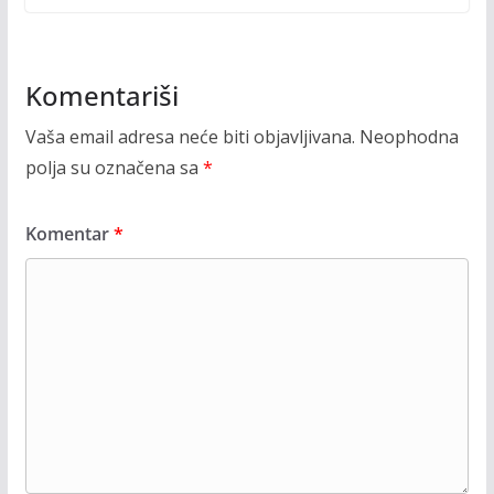
Komentariši
Vaša email adresa neće biti objavljivana.
Neophodna
polja su označena sa
*
Komentar
*