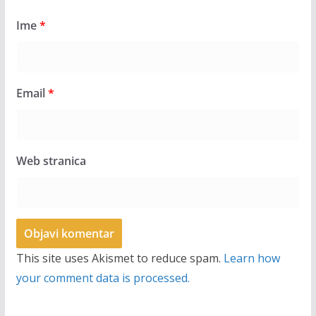
Ime
*
Email
*
Web stranica
This site uses Akismet to reduce spam.
Learn how
your comment data is processed.