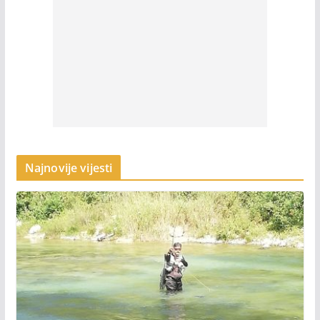
Najnovije vijesti