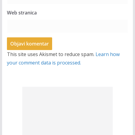
Web stranica
This site uses Akismet to reduce spam.
Learn how
your comment data is processed.