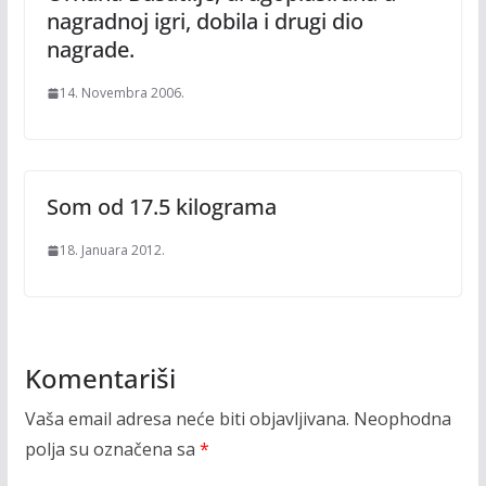
nagradnoj igri, dobila i drugi dio
nagrade.
14. Novembra 2006.
Som od 17.5 kilograma
18. Januara 2012.
Komentariši
Vaša email adresa neće biti objavljivana.
Neophodna
polja su označena sa
*