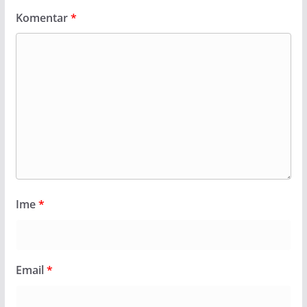
Komentar
*
Ime
*
Email
*