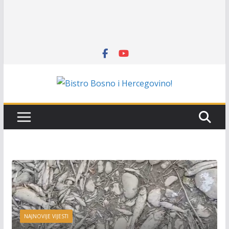
NAJNOVIJE VIJESTI