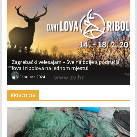
Zagrebački velesajam – Sve najbolje s područja
lova i ribolova na jednom mjestu!
8. Februara 2024.
KRIVOLOV