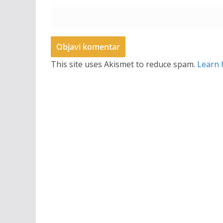
This site uses Akismet to reduce spam.
Learn 