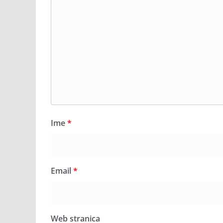
Ime
*
Email
*
Web stranica