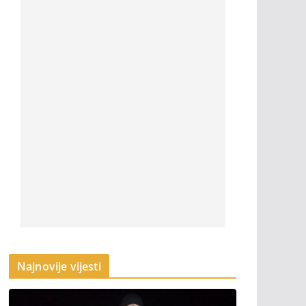
Najnovije vijesti