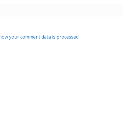
how your comment data is processed.