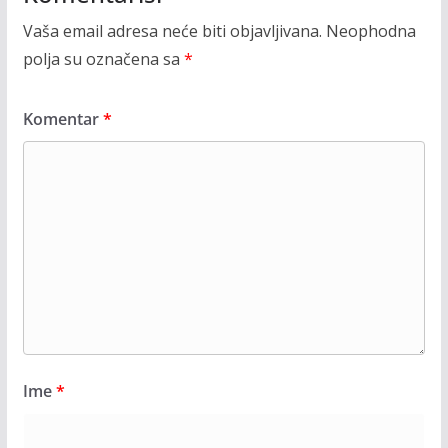
Vaša email adresa neće biti objavljivana.
Neophodna
polja su označena sa
*
Komentar
*
Ime
*