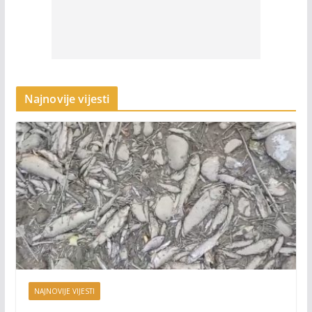
Najnovije vijesti
NAJNOVIJE VIJESTI