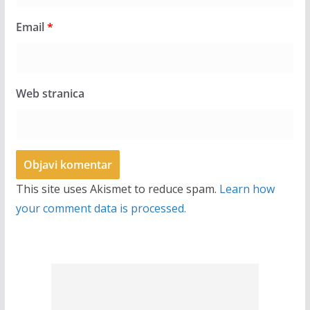
Email
*
Web stranica
This site uses Akismet to reduce spam.
Learn how
your comment data is processed.