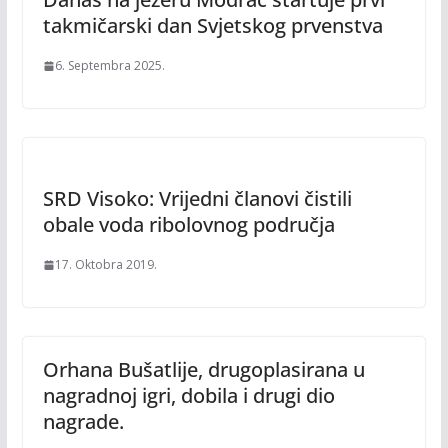
takmičarski dan Svjetskog prvenstva
6. Septembra 2025.
SRD Visoko: Vrijedni članovi čistili
obale voda ribolovnog područja
17. Oktobra 2019.
Orhana Bušatlije, drugoplasirana u
nagradnoj igri, dobila i drugi dio
nagrade.