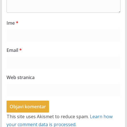
Ime
*
Email
*
Web stranica
This site uses Akismet to reduce spam.
Learn how
your comment data is processed.