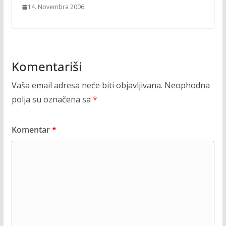
14. Novembra 2006.
Komentariši
Vaša email adresa neće biti objavljivana.
Neophodna
polja su označena sa
*
Komentar
*