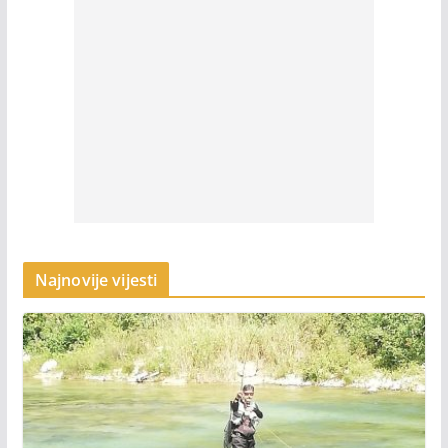
Najnovije vijesti