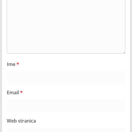
Ime
*
Email
*
Web stranica