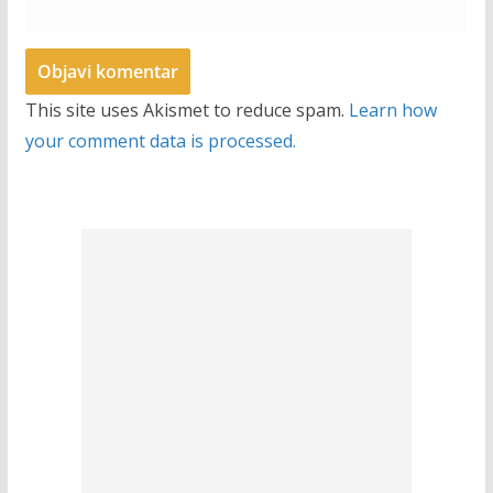
This site uses Akismet to reduce spam.
Learn how
your comment data is processed.