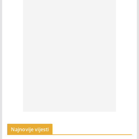
Najnovije vijesti