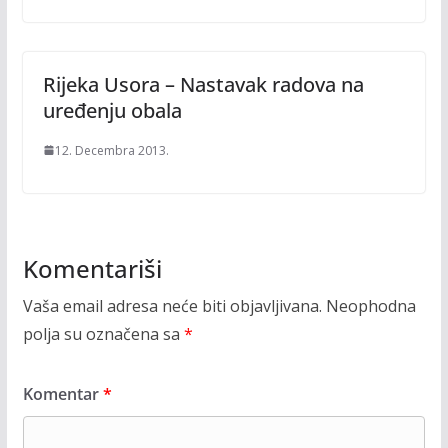
Rijeka Usora – Nastavak radova na
uređenju obala
12. Decembra 2013.
Komentariši
Vaša email adresa neće biti objavljivana.
Neophodna
polja su označena sa
*
Komentar
*