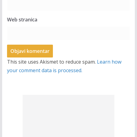
Web stranica
This site uses Akismet to reduce spam.
Learn how
your comment data is processed.