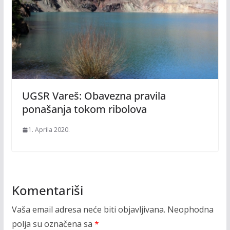
UGSR Vareš: Obavezna pravila
ponašanja tokom ribolova
1. Aprila 2020.
Komentariši
Vaša email adresa neće biti objavljivana.
Neophodna
polja su označena sa
*