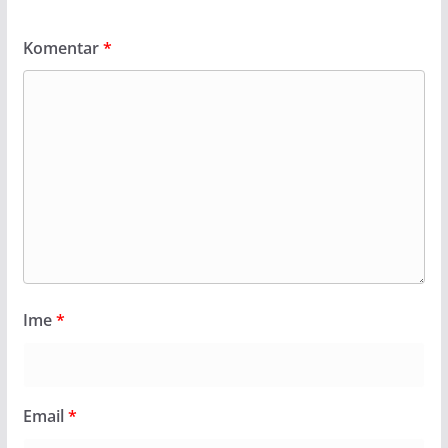
Komentar
*
Ime
*
Email
*