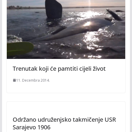
Trenutak koji će pamtiti cijeli život
11. Decembra 2014.
Održano udruženjsko takmičenje USR
Sarajevo 1906