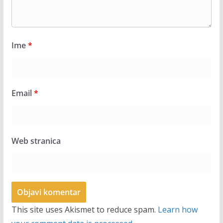
Ime
*
Email
*
Web stranica
This site uses Akismet to reduce spam.
Learn how