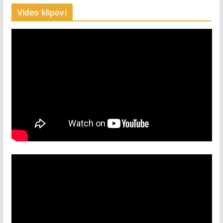
Video klipovi