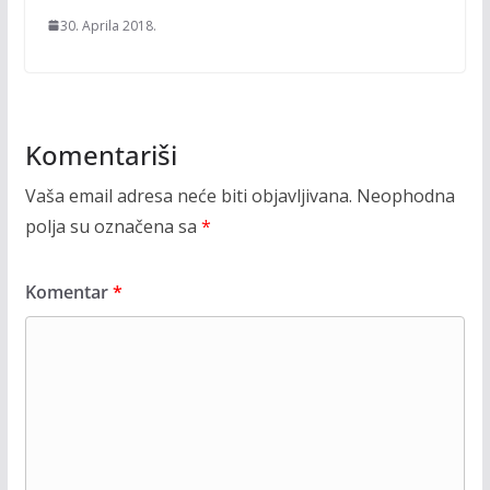
30. Aprila 2018.
Komentariši
Vaša email adresa neće biti objavljivana.
Neophodna
polja su označena sa
*
Komentar
*