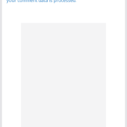
your comment data is processed.