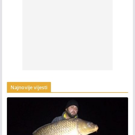
Najnovije vijesti