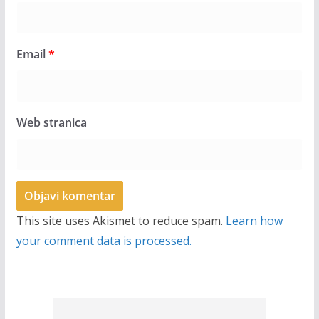
Email
*
Web stranica
This site uses Akismet to reduce spam.
Learn how
your comment data is processed.