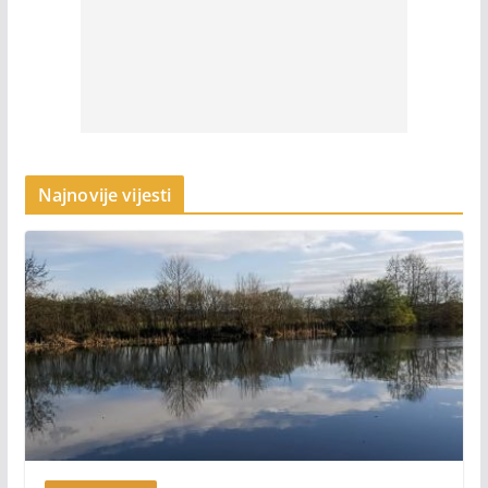
Najnovije vijesti