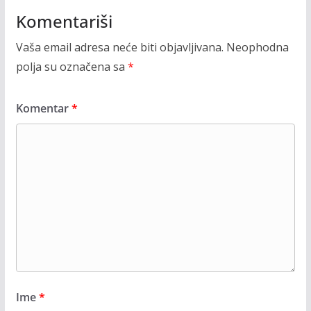
Komentariši
Vaša email adresa neće biti objavljivana.
Neophodna
polja su označena sa
*
Komentar
*
Ime
*