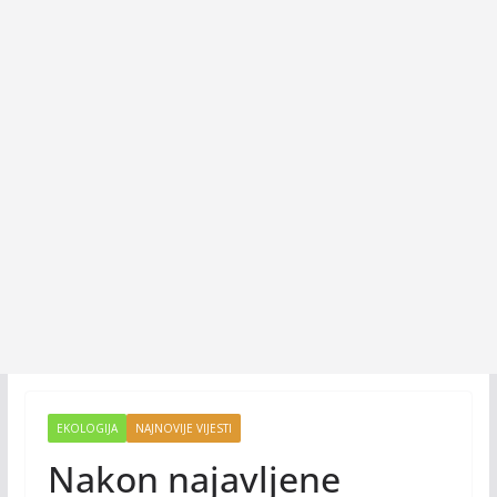
EKOLOGIJA
NAJNOVIJE VIJESTI
Nakon najavljene