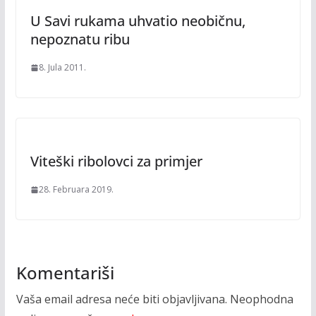
U Savi rukama uhvatio neobičnu,
nepoznatu ribu
8. Jula 2011.
Viteški ribolovci za primjer
28. Februara 2019.
Komentariši
Vaša email adresa neće biti objavljivana.
Neophodna