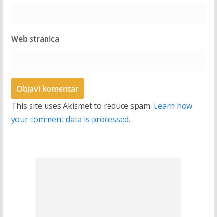
Web stranica
This site uses Akismet to reduce spam.
Learn how
your comment data is processed.