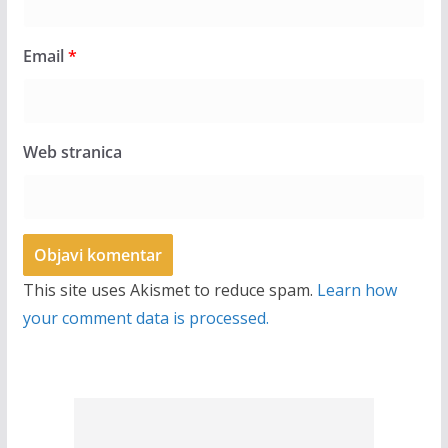
Email
*
Web stranica
This site uses Akismet to reduce spam.
Learn how
your comment data is processed.