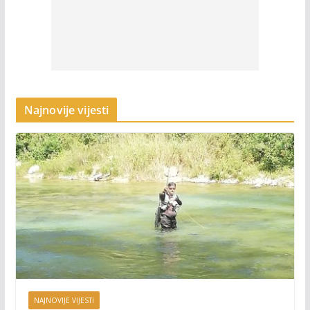
Najnovije vijesti
NAJNOVIJE VIJESTI