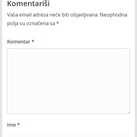
Komentariši
Vaša email adresa neće biti objavljivana.
Neophodna
polja su označena sa
*
Komentar
*
Ime
*