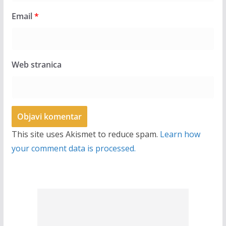
Email
*
Web stranica
This site uses Akismet to reduce spam.
Learn how
your comment data is processed.