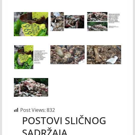
Post Views:
832
POSTOVI SLIČNOG
SADRŽAJA