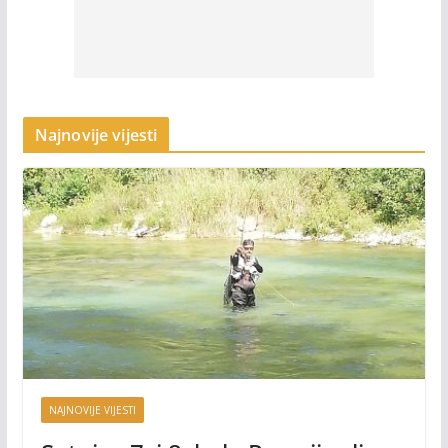
Najnovije vijesti
NAJNOVIJE VIJESTI