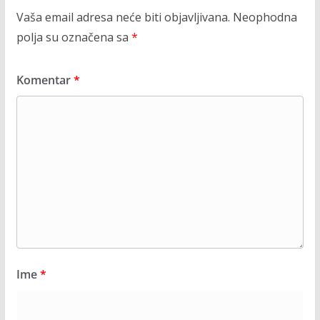
Vaša email adresa neće biti objavljivana.
Neophodna
polja su označena sa
*
Komentar
*
Ime
*