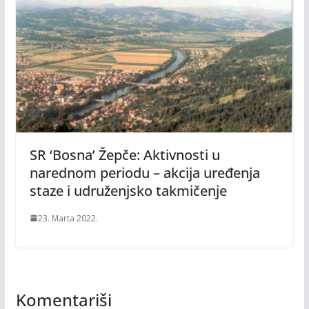
SR ‘Bosna’ Žepče: Aktivnosti u
narednom periodu – akcija uređenja
staze i udruženjsko takmičenje
23. Marta 2022.
Komentariši