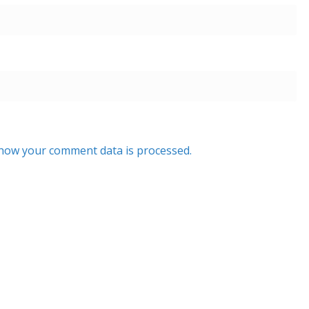
how your comment data is processed.