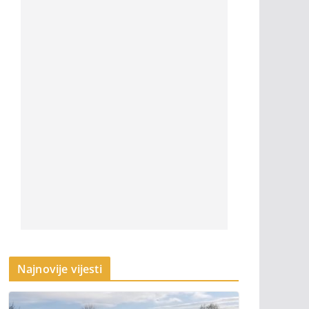
Najnovije vijesti