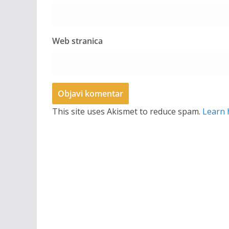
Web stranica
This site uses Akismet to reduce spam.
Learn 