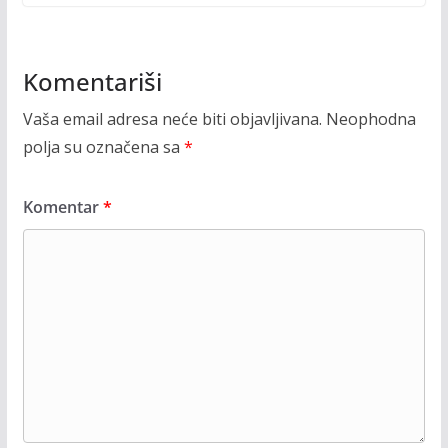
Komentariši
Vaša email adresa neće biti objavljivana.
Neophodna
polja su označena sa
*
Komentar
*