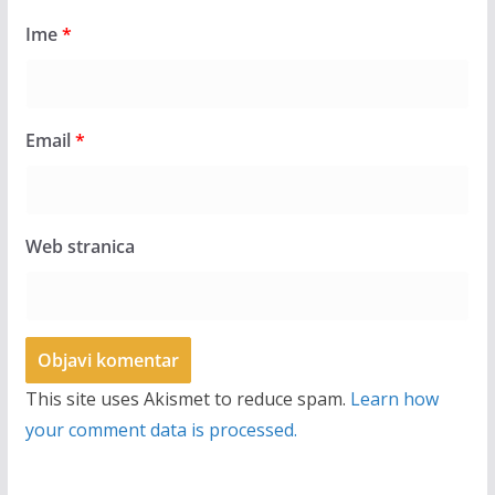
Ime
*
Email
*
Web stranica
This site uses Akismet to reduce spam.
Learn how
your comment data is processed.