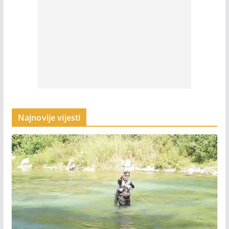
Najnovije vijesti