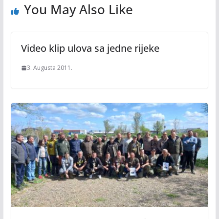
You May Also Like
Video klip ulova sa jedne rijeke
3. Augusta 2011.