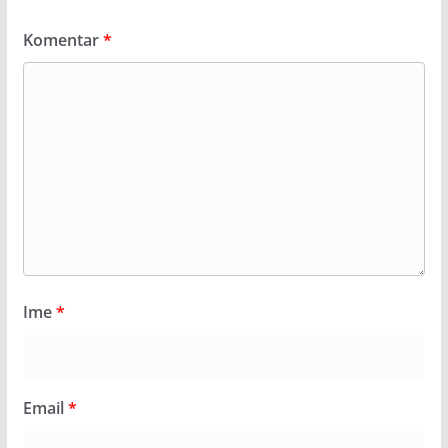
Komentar
*
Ime
*
Email
*