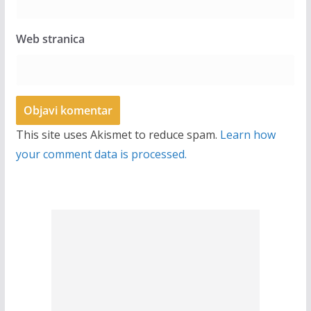
Web stranica
This site uses Akismet to reduce spam.
Learn how
your comment data is processed.