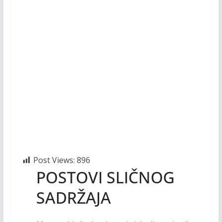
Post Views:
896
POSTOVI SLIČNOG
SADRŽAJA