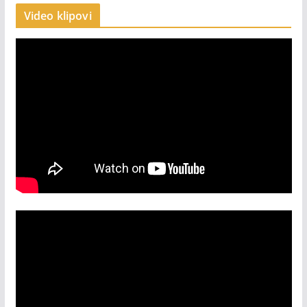
Video klipovi