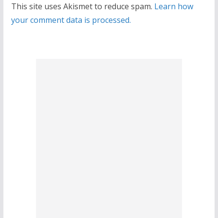
This site uses Akismet to reduce spam.
Learn how
your comment data is processed.