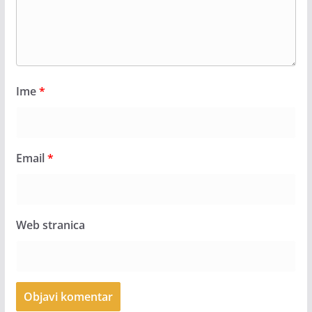
Ime
*
Email
*
Web stranica