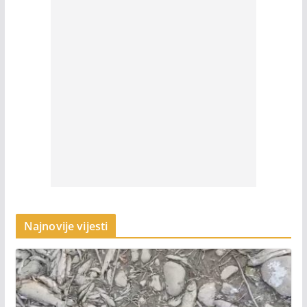
Najnovije vijesti