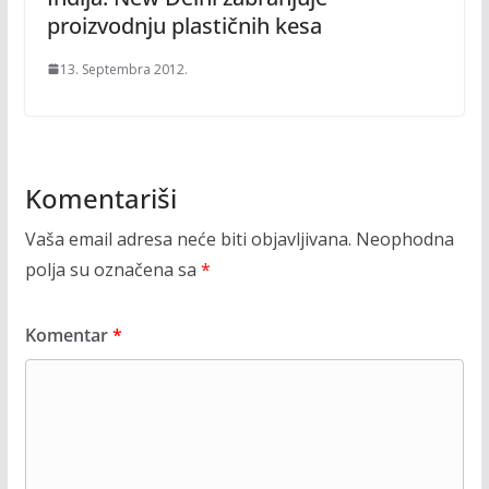
proizvodnju plastičnih kesa
13. Septembra 2012.
Komentariši
Vaša email adresa neće biti objavljivana.
Neophodna
polja su označena sa
*
Komentar
*