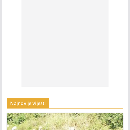
Najnovije vijesti