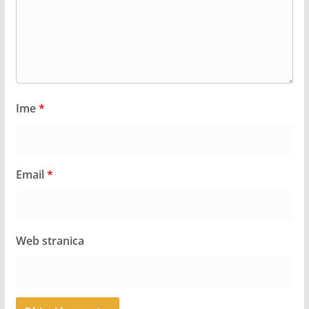
Ime
*
Email
*
Web stranica