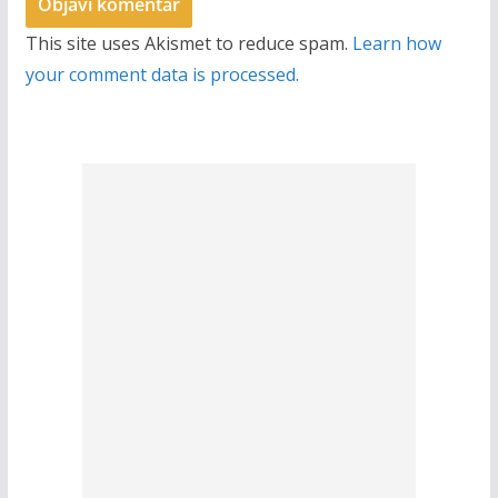
This site uses Akismet to reduce spam.
Learn how
your comment data is processed.