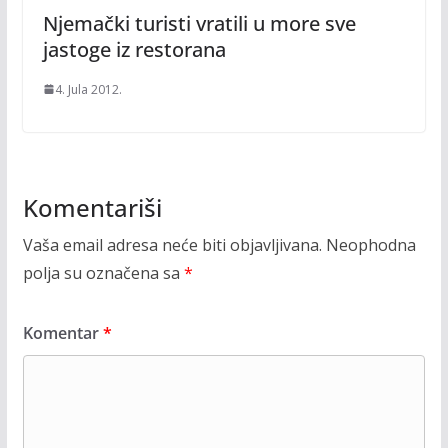
Njemački turisti vratili u more sve
jastoge iz restorana
4. Jula 2012.
Komentariši
Vaša email adresa neće biti objavljivana.
Neophodna
polja su označena sa
*
Komentar
*