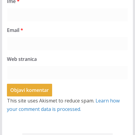
Ime
*
Email
*
Web stranica
This site uses Akismet to reduce spam.
Learn how
your comment data is processed.