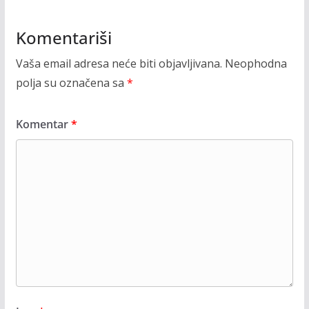
Komentariši
Vaša email adresa neće biti objavljivana.
Neophodna
polja su označena sa
*
Komentar
*