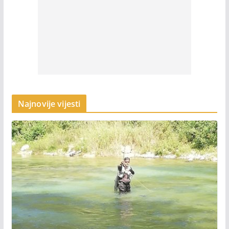
Najnovije vijesti