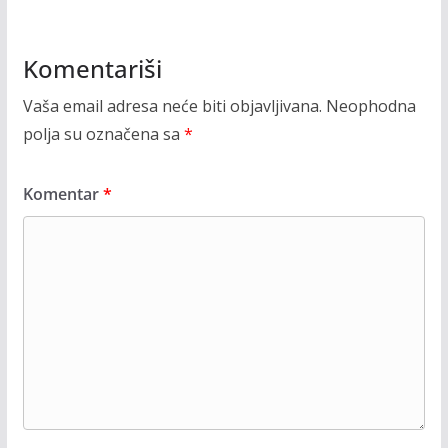
Komentariši
Vaša email adresa neće biti objavljivana.
Neophodna
polja su označena sa
*
Komentar
*