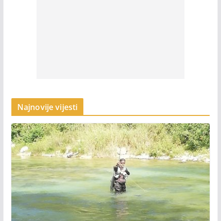
Najnovije vijesti