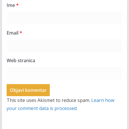
Ime
*
Email
*
Web stranica
This site uses Akismet to reduce spam.
Learn how
your comment data is processed.